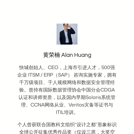
黄荣楠 Alan Huang
快城创始人、CEO，上海市引进人才，500强
企业 ITSM / ERP（SAP） 咨询实施专家，拥有
千万级项目、千人规模网络和数据安全管理经
验。曾持有国际数据管理协会中国分会CDGA
认证和讲师资质，以及国内早期Solaris系统管
理、CCNA网络从业、Veritas灾备等证书与
ITIL培训。
个人曾获联合国教科文组织“设计之都”形象标识
全球公开征集优秀作品奖（仅设三席，大奖空