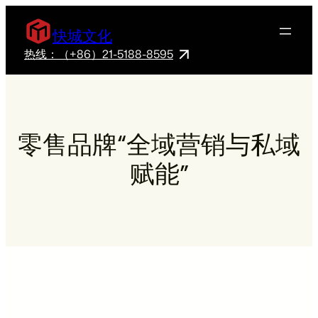
快城文化
热线：（+86）21-5188-8595
零售品牌“全域营销与私域
赋能”