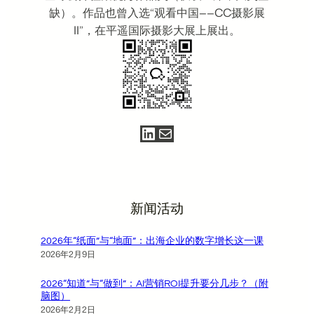
缺）。作品也曾入选“观看中国——CC摄影展
II”，在平遥国际摄影大展上展出。
LinkedIn
电子邮件
新闻活动
2026年“纸面”与“地面”：出海企业的数字增长这一课
2026年2月9日
2026“知道”与“做到”：AI营销ROI提升要分几步？（附
脑图）
2026年2月2日