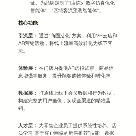
证。为品牌定制“门店陈列数字仿真优化
智能体”、“区域客流预测智能体”。
核心功能
引流层：
通过“商圈活化”方案，利用VR云店和
AR营销活动，将线上流量高效转化为线下客
流。
体验层：
在门店内提供AR虚拟试穿、商品信
息增强等服务，提升顾客购物体验和转化率。
数据层：
打通线上线下会员数据和行为数据，
构建完整的用户画像，实现全渠道的精准营
销。
人才层：
为零售企业员工提供系统性培养。店
员学习“基于客户画像的销售推荐”技能，数据