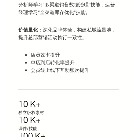
分析师学习“多渠道销售数据治理”技能，运营
经理学习“全渠道库存优化”技能。
价值量化
：深化品牌体验，构建私域流量池，
提升总部营销活动执行一致性。
店员效率提升
单店到店转化率提升
会员线上线下互动频次提升
10 K+
独立版权素材
10 K+
课件/技能
100 K+