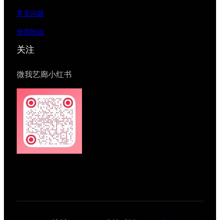
常见问题
使用协议
关注
微我艺廊小红书