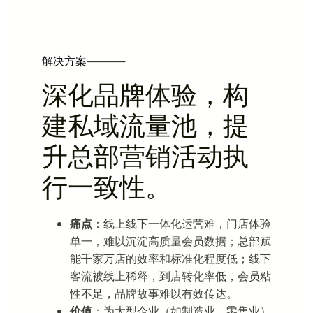
解决方案
─────
深化品牌体验，构
建私域流量池，提
升总部营销活动执
行一致性。
痛点
：线上线下一体化运营难，门店体验
单一，难以沉淀高质量会员数据；总部赋
能千家万店的效率和标准化程度低；线下
客流被线上稀释，到店转化率低，会员粘
性不足，品牌故事难以有效传达。
价值
：为大型企业（如制造业、零售业）