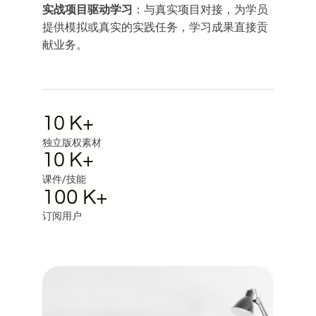
实战项目驱动学习
：与真实项目对接，为学员
提供模拟或真实的实践任务，学习成果直接贡
献业务。
10 K+
独立版权素材
10 K+
课件/技能
100 K+
订阅用户