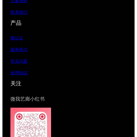
方案报价
联系我们
产品
微认证
服务模式
常见问题
使用协议
关注
微我艺廊小红书