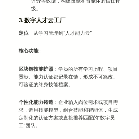
评分等数据，构建技能和智能体的信任评
级。
3. 数字
人才云工厂
定位
：从学习管理到“人才能力云”
核心功能
：
区块链技能护照
：学员的所有学习历程、项目
贡献、能力认证都记录在链，形成不可篡改、
可验证的终身技能档案。
个性化能力铸造
：企业输入岗位需求或项目需
求，调用技能模型，组合技能和智能体，生成
定制化的认证方案或直接推荐匹配的“数字员
工”团队。