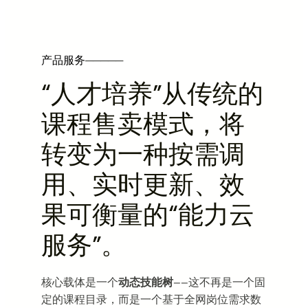
产品服务
─────
“人才培养”从传统的
课程售卖模式，将
转变为一种按需调
用、实时更新、效
果可衡量的“能力云
服务”。
核心载体是一个
动态技能树
——这不再是一个固
定的课程目录，而是一个基于全网岗位需求数