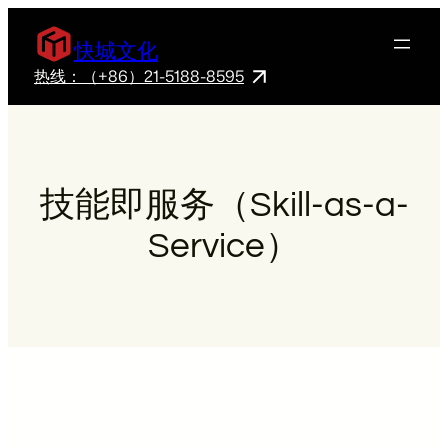
快城文化
热线：（+86）21-5188-8595
技能即服务（Skill-as-a-
Service）