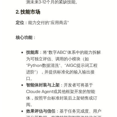
测未来3-12个月的紧缺技能。
2.
技能市场
定位
：能力交付的“应用商店”
核心功能
：
技能库
：将“数字ABC”体系中的能力拆解
为可独立评估、调用的小模块（如
“Python数据清洗”、“AIGC提示词工程
进阶”），并提供标准化的输入输出接
口。
智能体封装与上架
：开发者可将基于
Claude Agent或其他框架开发的智能
体，按照平台标准封装后上架销售或订
阅。
效果评估与信任
：基于任务完成度、用户