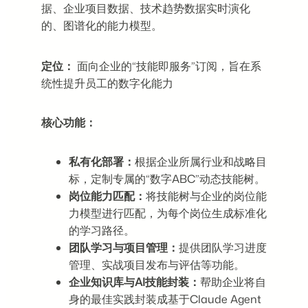
据、企业项目数据、技术趋势数据实时演化
的、图谱化的能力模型。
定位：
面向企业的“技能即服务”订阅，旨在系
统性提升员工的数字化能力
核心功能：
私有化部署：
根据企业所属行业和战略目
标，定制专属的“数字ABC”动态技能树。
岗位能力匹配：
将技能树与企业的岗位能
力模型进行匹配，为每个岗位生成标准化
的学习路径。
团队学习与项目管理：
提供团队学习进度
管理、实战项目发布与评估等功能。
企业知识库与AI技能封装：
帮助企业将自
身的最佳实践封装成基于Claude Agent