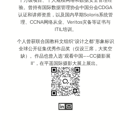
验。曾持有国际数据管理协会中国分会CDGA
认证和讲师资质，以及国内早期Solaris系统管
理、CCNA网络从业、Veritas灾备等证书与
ITIL培训。
个人曾获联合国教科文组织“设计之都”形象标识
全球公开征集优秀作品奖（仅设三席，大奖空
缺）。作品也曾入选“观看中国——CC摄影展
II”，在平遥国际摄影大展上展出。
LinkedIn
电子邮件