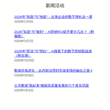
新闻活动
2026年“纸面”与“地面”：出海企业的数字增长这一课
2026年2月9日
2026“知道”与“做到”：AI营销ROI提升要分几步？（附
脑图）
2026年2月2日
2026年“听说”与“明白”：AI搜索下的数字营销新战场
（附自测）
2026年1月26日
数据价值进化：从内部治理到市场变现的融合之路 II
2026年1月16日
公共数据“跑起来”赋能高质量发展的六个真实切面
2026年1月12日