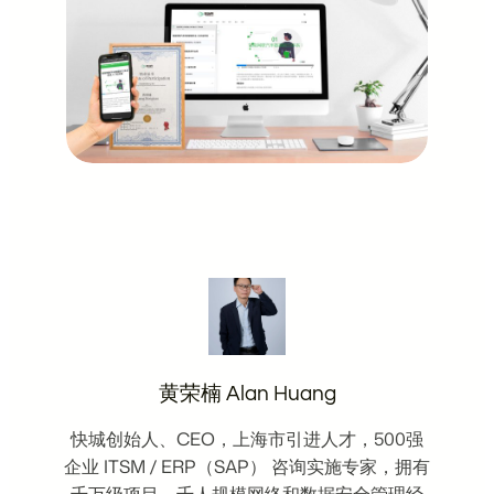
黄荣楠 Alan Huang
快城创始人、CEO，上海市引进人才，500强
企业 ITSM / ERP（SAP） 咨询实施专家，拥有
千万级项目、千人规模网络和数据安全管理经