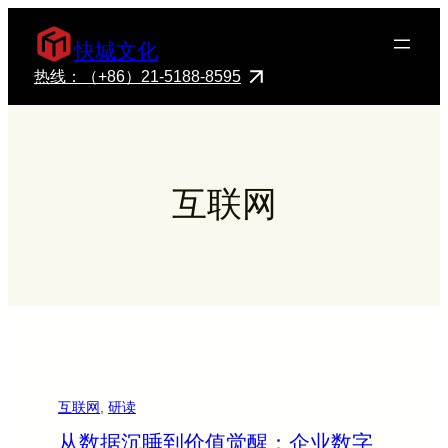
快城文化
热线：（+86）21-5188-8595
互联网
互联网
, 
研读
从数据沉睡到价值觉醒：企业数字